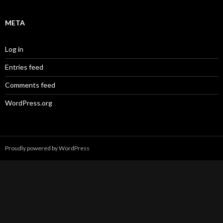
META
Log in
Entries feed
Comments feed
WordPress.org
Proudly powered by WordPress