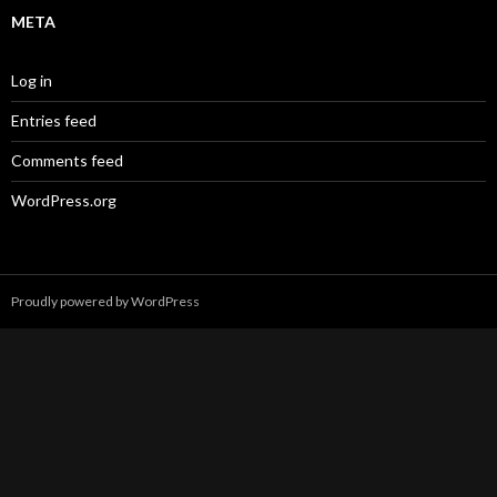
META
Log in
Entries feed
Comments feed
WordPress.org
Proudly powered by WordPress