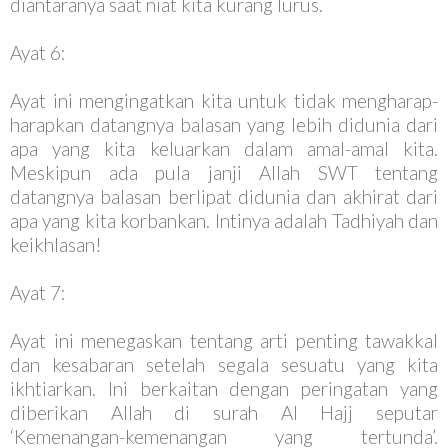
diantaranya saat niat kita kurang lurus.
Ayat 6:
Ayat ini mengingatkan kita untuk tidak mengharap-
harapkan datangnya balasan yang lebih didunia dari
apa yang kita keluarkan dalam amal-amal kita.
Meskipun ada pula janji Allah SWT tentang
datangnya balasan berlipat didunia dan akhirat dari
apa yang kita korbankan. Intinya adalah Tadhiyah dan
keikhlasan!
Ayat 7:
Ayat ini menegaskan tentang arti penting tawakkal
dan kesabaran setelah segala sesuatu yang kita
ikhtiarkan. Ini berkaitan dengan peringatan yang
diberikan Allah di surah Al Hajj seputar
‘Kemenangan-kemenangan yang tertunda’.