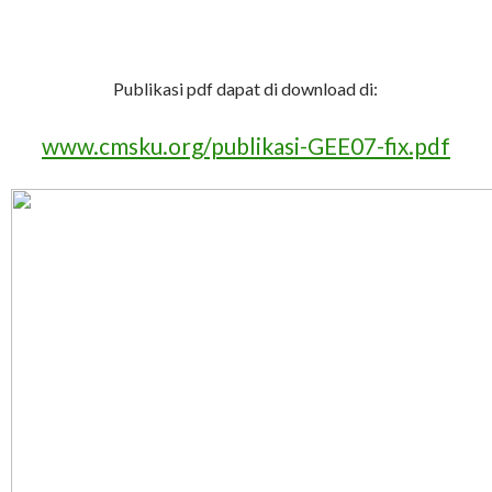
Publikasi pdf dapat di download di:
www.cmsku.org/publikasi-GEE07-fix.pdf