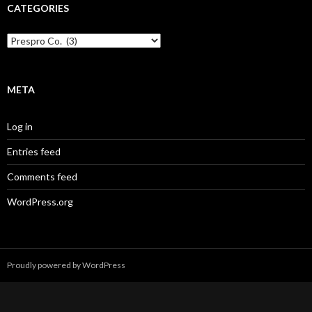
CATEGORIES
Categories
META
Log in
Entries feed
Comments feed
WordPress.org
Proudly powered by WordPress