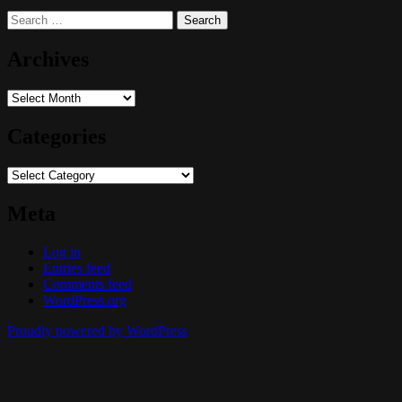
Search
for:
Archives
Archives
Categories
Categories
Meta
Log in
Entries feed
Comments feed
WordPress.org
Proudly powered by WordPress