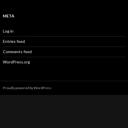
META
Log in
Entries feed
Comments feed
WordPress.org
Proudly powered by WordPress