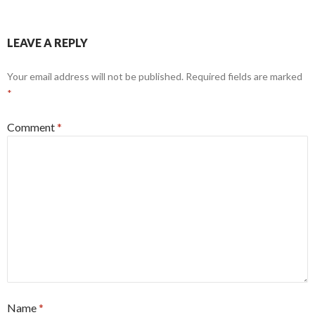
LEAVE A REPLY
Your email address will not be published.
Required fields are marked
*
Comment
*
Name
*