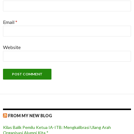
Email
*
Website
FROM MY NEW BLOG
Kilas Balik Pemilu Ketua IA-ITB: Mengkalibrasi Ulang Arah
Organisasi Alumni Kita *