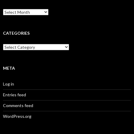
Archives
CATEGORIES
Categories
META
Log in
Entries feed
Comments feed
WordPress.org