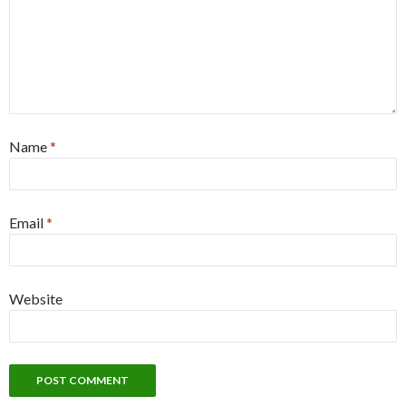
Name
*
Email
*
Website