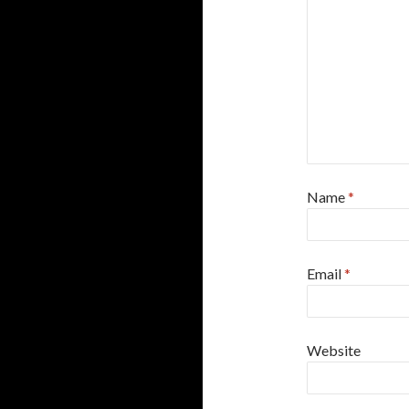
Name
*
Email
*
Website