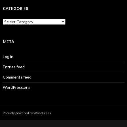
CATEGORIES
Categories
META
Log in
Entries feed
Comments feed
WordPress.org
Proudly powered by WordPress