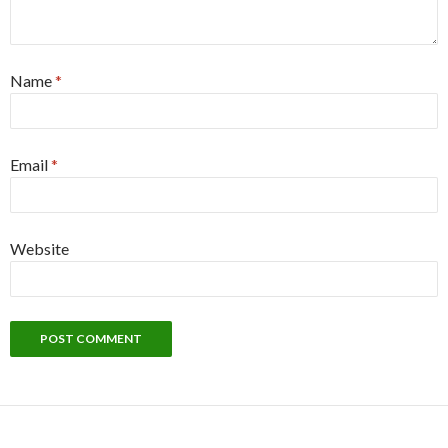
Name
*
Email
*
Website