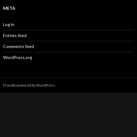
META
Log in
Entries feed
Comments feed
WordPress.org
Proudly powered by WordPress