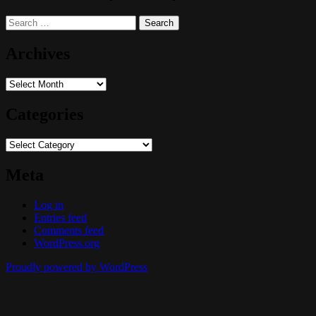
Search
for:
Archives
Archives
Categories
Categories
Meta
Log in
Entries feed
Comments feed
WordPress.org
Proudly powered by WordPress