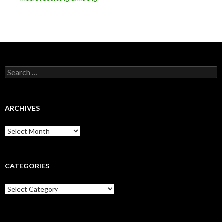
Search
for:
ARCHIVES
Archives
CATEGORIES
Categories