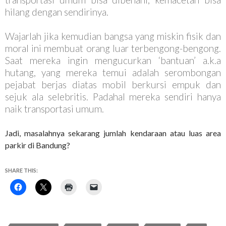
hilang dengan sendirinya.
Wajarlah jika kemudian bangsa yang miskin fisik dan
moral ini membuat orang luar terbengong-bengong.
Saat mereka ingin mengucurkan ‘bantuan’ a.k.a
hutang, yang mereka temui adalah serombongan
pejabat berjas diatas mobil berkursi empuk dan
sejuk ala selebritis. Padahal mereka sendiri hanya
naik transportasi umum.
Jadi, masalahnya sekarang jumlah kendaraan atau
luas area
parkir di Bandung?
SHARE THIS: