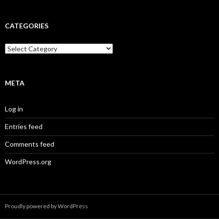
CATEGORIES
Categories
META
Log in
Entries feed
Comments feed
WordPress.org
Proudly powered by WordPress