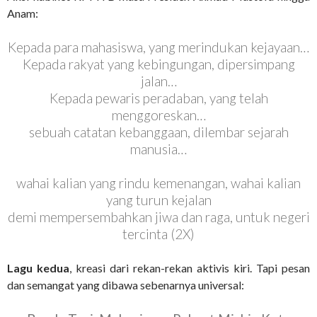
Anam:
Kepada para mahasiswa, yang merindukan kejayaan…
Kepada rakyat yang kebingungan, dipersimpang
jalan…
Kepada pewaris peradaban, yang telah
menggoreskan…
sebuah catatan kebanggaan, dilembar sejarah
manusia…
wahai kalian yang rindu kemenangan, wahai kalian
yang turun kejalan
demi mempersembahkan jiwa dan raga, untuk negeri
tercinta (2X)
Lagu kedua
, kreasi dari rekan-rekan aktivis kiri. Tapi pesan
dan semangat yang dibawa sebenarnya universal: