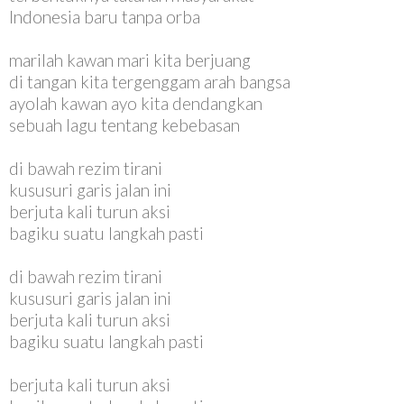
Indonesia baru tanpa orba
marilah kawan mari kita berjuang
di tangan kita tergenggam arah bangsa
ayolah kawan ayo kita dendangkan
sebuah lagu tentang kebebasan
di bawah rezim tirani
kususuri garis jalan ini
berjuta kali turun aksi
bagiku suatu langkah pasti
di bawah rezim tirani
kususuri garis jalan ini
berjuta kali turun aksi
bagiku suatu langkah pasti
berjuta kali turun aksi