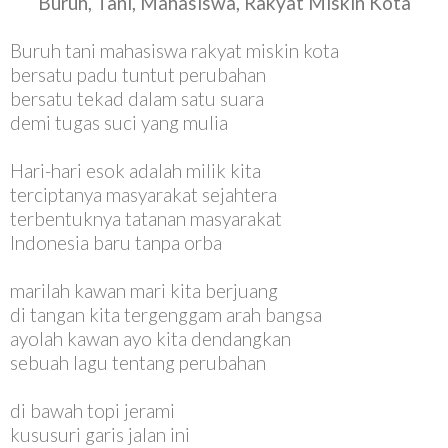
Buruh, Tani, Mahasiswa, Rakyat Miskin Kota
Buruh tani mahasiswa rakyat miskin kota
bersatu padu tuntut perubahan
bersatu tekad dalam satu suara
demi tugas suci yang mulia
Hari-hari esok adalah milik kita
terciptanya masyarakat sejahtera
terbentuknya tatanan masyarakat
Indonesia baru tanpa orba
marilah kawan mari kita berjuang
di tangan kita tergenggam arah bangsa
ayolah kawan ayo kita dendangkan
sebuah lagu tentang perubahan
di bawah topi jerami
kususuri garis jalan ini