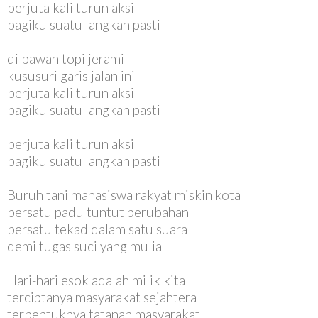
berjuta kali turun aksi
bagiku suatu langkah pasti
di bawah topi jerami
kususuri garis jalan ini
berjuta kali turun aksi
bagiku suatu langkah pasti
berjuta kali turun aksi
bagiku suatu langkah pasti
Buruh tani mahasiswa rakyat miskin kota
bersatu padu tuntut perubahan
bersatu tekad dalam satu suara
demi tugas suci yang mulia
Hari-hari esok adalah milik kita
terciptanya masyarakat sejahtera
terbentuknya tatanan masyarakat