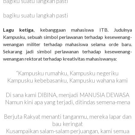
bagiku suatu langkah pasti
bagiku suatu langkah pasti
Lagu ketiga
, kebanggaan mahasiswa ITB. Judulnya
Kampusku, sebuah simbol perlawanan terhadap kesewenang-
wenangan militer terhadap mahasiswa selama orde baru.
Sekarang jadi simbol perlawanan terhadap kesewenang-
wenangan rektorat terhadap kreativitas mahasiswanya:
“Kampusku rumahku, Kampusku negeriku
Kampusku kebebasanku, Kampusku wahana kami
Di sana kami DIBINA, menjadi MANUSIA DEWASA
Namun kini apa yang terjadi, ditindas semena-mena
Berjuta Rakyat menanti tanganmu, mereka lapar dan
bau keringat
Kusampaikan salam-salam perjuangan, kami semua