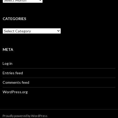
CATEGORIES
Categories
META
Log in
Entries feed
Comments feed
WordPress.org
Proudly powered by WordPress