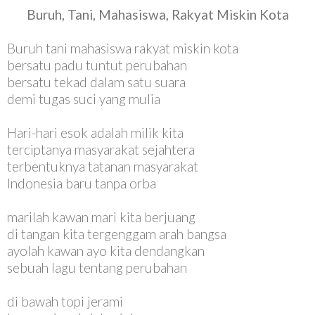
Buruh, Tani, Mahasiswa, Rakyat Miskin Kota
Buruh tani mahasiswa rakyat miskin kota
bersatu padu tuntut perubahan
bersatu tekad dalam satu suara
demi tugas suci yang mulia
Hari-hari esok adalah milik kita
terciptanya masyarakat sejahtera
terbentuknya tatanan masyarakat
Indonesia baru tanpa orba
marilah kawan mari kita berjuang
di tangan kita tergenggam arah bangsa
ayolah kawan ayo kita dendangkan
sebuah lagu tentang perubahan
di bawah topi jerami