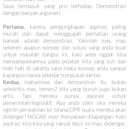
Saya termasuk yang pro terhadap Demonstrasi
dengan banyak argumen:
Pertama,
karena pengungkapan aspirasi paling
murah dan dapat menggugah perhatian orang
banyak adalah demonstrasi. Yakinlah mas, mau
sekeren apapun konsep dan solusi yang anda buat
untuk masalah bangsa ini, kalo anda nggak bisa
menyampaikannya pada pejabat kita yang tuli dan
mati hati di jakarta sana maka konsep anda sampai
kapanpun hanya sekedar tumpukan kertas.
Kedua,
mahasiswa dan demonstran itu bukan
selebritis mas, temen2 kita yang buruh juga bukan
artis. Tapi mereka punya aspirasi untuk
pemerintah/legislatif. Apa anda pikir jika mereka
ngirim perwakilan ke Istana/DPR suara mereka akan
didenger? NGGAK mas! Kenyataan dilapangan: Kalo
aspirasi kita-kita yang rakyat kecil ini mau didenger,