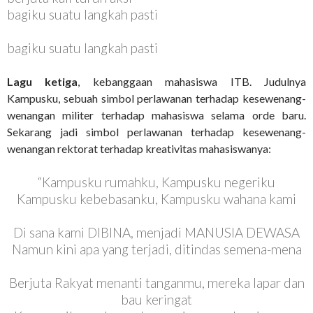
bagiku suatu langkah pasti
bagiku suatu langkah pasti
Lagu ketiga
, kebanggaan mahasiswa ITB. Judulnya
Kampusku, sebuah simbol perlawanan terhadap kesewenang-
wenangan militer terhadap mahasiswa selama orde baru.
Sekarang jadi simbol perlawanan terhadap kesewenang-
wenangan rektorat terhadap kreativitas mahasiswanya:
“Kampusku rumahku, Kampusku negeriku
Kampusku kebebasanku, Kampusku wahana kami
Di sana kami DIBINA, menjadi MANUSIA DEWASA
Namun kini apa yang terjadi, ditindas semena-mena
Berjuta Rakyat menanti tanganmu, mereka lapar dan
bau keringat