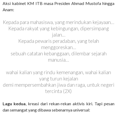
Aksi kabinet KM ITB masa Presiden Ahmad Mustofa hingga
Anam:
Kepada para mahasiswa, yang merindukan kejayaan…
Kepada rakyat yang kebingungan, dipersimpang
jalan…
Kepada pewaris peradaban, yang telah
menggoreskan…
sebuah catatan kebanggaan, dilembar sejarah
manusia…
wahai kalian yang rindu kemenangan, wahai kalian
yang turun kejalan
demi mempersembahkan jiwa dan raga, untuk negeri
tercinta (2X)
Lagu kedua
, kreasi dari rekan-rekan aktivis kiri. Tapi pesan
dan semangat yang dibawa sebenarnya universal: