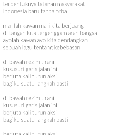
terbentuknya tatanan masyarakat
Indonesia baru tanpa orba
marilah kawan mari kita berjuang
di tangan kita tergenggam arah bangsa
ayolah kawan ayo kita dendangkan
sebuah lagu tentang kebebasan
di bawah rezim tirani
kususuri garis jalan ini
berjuta kali turun aksi
bagiku suatu langkah pasti
di bawah rezim tirani
kususuri garis jalan ini
berjuta kali turun aksi
bagiku suatu langkah pasti
berjuta kali turun aksi