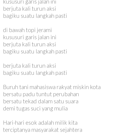
kususuri garis jalan ini
berjuta kali turun aksi
bagiku suatu langkah pasti
di bawah topi jerami
kususuri garis jalan ini
berjuta kali turun aksi
bagiku suatu langkah pasti
berjuta kali turun aksi
bagiku suatu langkah pasti
Buruh tani mahasiswa rakyat miskin kota
bersatu padu tuntut perubahan
bersatu tekad dalam satu suara
demi tugas suci yang mulia
Hari-hari esok adalah milik kita
terciptanya masyarakat sejahtera