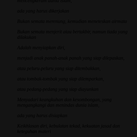
mencengkeram dunia islam,
ada yang harus dikerjakan
Bukan semata merenung, kemudian meneteskan airmata
Bukan semata menjerit atau bertakbir, namun tiada yang
dilakukan
Adalah menyiapkan diri,
menjadi anak panah-anak panah yang siap dilepaskan,
atau peluru-peluru yang siap ditembakkan,
atau tombak-tombak yang siap dilemparkan,
atau pedang-pedang yang siap diayunkan
Menyadari keangkuhan dan kesombongan, yang
mengangkangi dan menindas dunia islam,
ada yang harus disiapkan
Keikhlasan diri, kebulatan tekad, kekuatan jasad dan
keteguhan materi