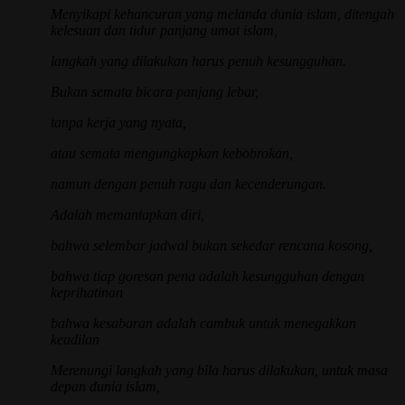
Menyikapi kehancuran yang melanda dunia islam, ditengah
kelesuan dan tidur panjang umat islam,
langkah yang dilakukan harus penuh kesungguhan.
Bukan semata bicara panjang lebar,
tanpa kerja yang nyata,
atau semata mengungkapkan kebobrokan,
namun dengan penuh ragu dan kecenderungan.
Adalah memantapkan diri,
bahwa selembar jadwal bukan sekedar rencana kosong,
bahwa tiap goresan pena adalah kesungguhan dengan
keprihatinan
bahwa kesabaran adalah cambuk untuk menegakkan
keadilan
Merenungi langkah yang bila harus dilakukan, untuk masa
depan dunia islam,