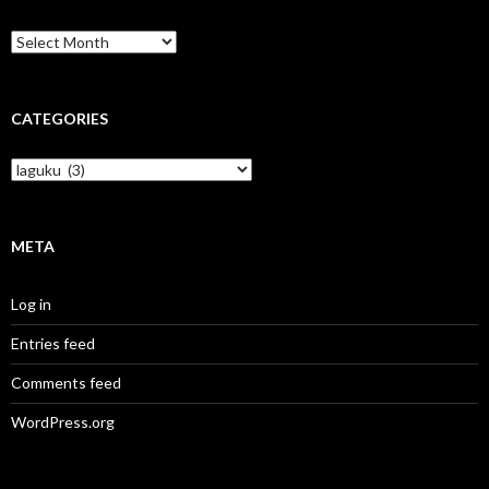
Archives
CATEGORIES
Categories
META
Log in
Entries feed
Comments feed
WordPress.org