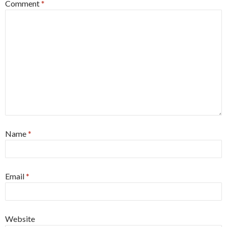
Comment
*
Name
*
Email
*
Website