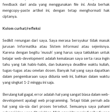
feedback dari anda yang menggunakan file ini. Anda berhak
mengcopy-paste artikel ini, dengan tetap menghormati hak
ciptanya.
Kolom curhat/refleksi
Sedikit renungan dari saya. Saya merasa bersyukur tidak masuk
jurusan Informatika atau Sistem informasi atau sejenisnya.
Karena dengan begitu ‘musuh’ yang harus saya taklukkan untuk
belajar web-development adalah kemalasan saya serta rasa ingin
tahu yang tak habis-habis, dan bukannya deadline waktu kuliah,
tugas-tugas atau omelan dosen. Banyak hal yang saya dapatkan
dalam pengembaraan saya didunia web ini, bahkan dalam waktu
yang singkat 1-2 minggu ini saja.
Berulang kali gagal, error adalah hal yang sangat biasa dalam web-
development apalagi web programming. Tetapi tidak pernah ada
hal yang sia-sia dari proses tersebut. Semuanya saya pahami