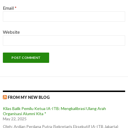
Email
*
Website
FROM MY NEW BLOG
Kilas Balik Pemilu Ketua IA-ITB: Mengkalibrasi Ulang Arah
Organisasi Alumni Kita *
May 22, 2025
Oleh: Ardian Perdana Putra (Sekretaris Eksekutif IA-ITB Jakarta)