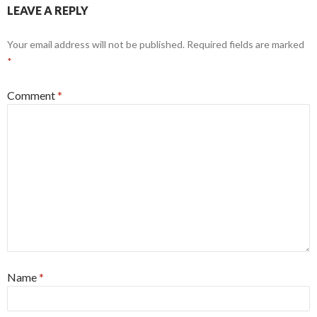
LEAVE A REPLY
Your email address will not be published.
Required fields are marked
*
Comment
*
Name
*