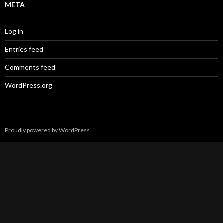
META
Log in
Entries feed
Comments feed
WordPress.org
Proudly powered by WordPress