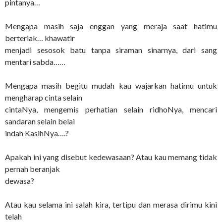
pintanya…
Mengapa masih saja enggan yang meraja saat hatimu
berteriak… khawatir
menjadi sesosok batu tanpa siraman sinarnya, dari sang
mentari sabda……
Mengapa masih begitu mudah kau wajarkan hatimu untuk
mengharap cinta selain
cintaNya, mengemis perhatian selain ridhoNya, mencari
sandaran selain belai
indah KasihNya….?
Apakah ini yang disebut kedewasaan? Atau kau memang tidak
pernah beranjak
dewasa?
Atau kau selama ini salah kira, tertipu dan merasa dirimu kini
telah