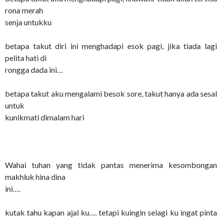
rona merah
senja untukku
betapa takut diri ini menghadapi esok pagi, jika tiada lagi
pelita hati di
rongga dada ini…
betapa takut aku mengalami besok sore, takut hanya ada sesal
untuk
kunikmati dimalam hari
Wahai tuhan yang tidak pantas menerima kesombongan
makhluk hina dina
ini….
kutak tahu kapan ajal ku…. tetapi kuingin selagi ku ingat pinta