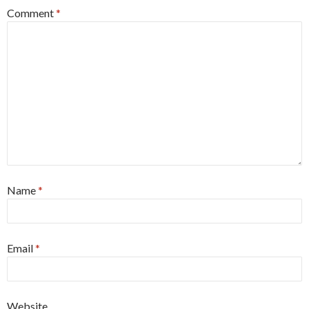
Comment
*
Name
*
Email
*
Website