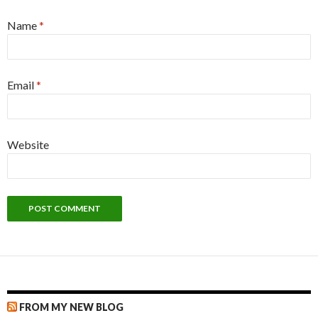
Name
*
Email
*
Website
FROM MY NEW BLOG