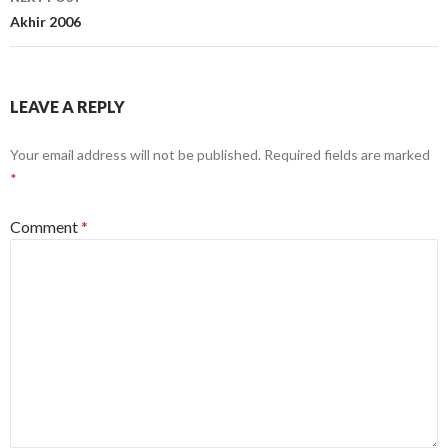
Akhir 2006
LEAVE A REPLY
Your email address will not be published.
Required fields are marked
*
Comment
*