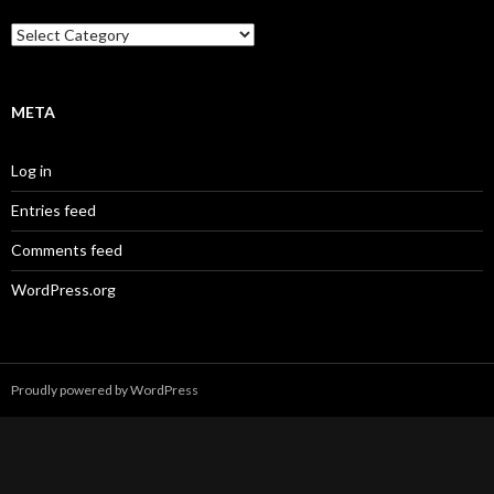
Categories
META
Log in
Entries feed
Comments feed
WordPress.org
Proudly powered by WordPress