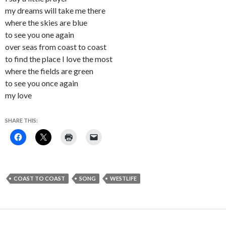
my dreams will take me there
where the skies are blue
to see you one again
over seas from coast to coast
to find the place I love the most
where the fields are green
to see you once again
my love
SHARE THIS:
COAST TO COAST
SONG
WESTLIFE