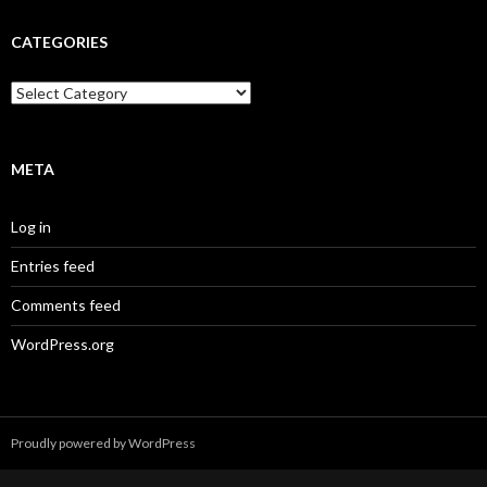
CATEGORIES
Categories
META
Log in
Entries feed
Comments feed
WordPress.org
Proudly powered by WordPress