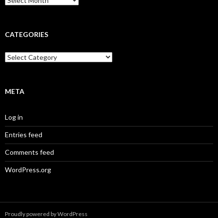
CATEGORIES
Categories
META
Log in
Entries feed
Comments feed
WordPress.org
Proudly powered by WordPress