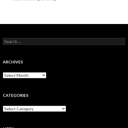
Search
for:
ARCHIVES
Archives
CATEGORIES
Categories