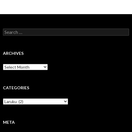
Search
for:
ARCHIVES
Archives
CATEGORIES
Categories
META