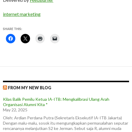
internet marketing
SHARE THIS:
FROM MY NEW BLOG
Kilas Balik Pemilu Ketua IA-ITB: Mengkalibrasi Ulang Arah
Organisasi Alumni Kita *
May 22, 2025
Oleh: Ardian Perdana Putra (Sekretaris Eksekutif IA-ITB Jakarta)
Dengan malu-malu, sosok itu mengungkapkan permasalahan seputar
rencananya melanjutkan S2 ke Jerman. Sebut saja R, alumni muda