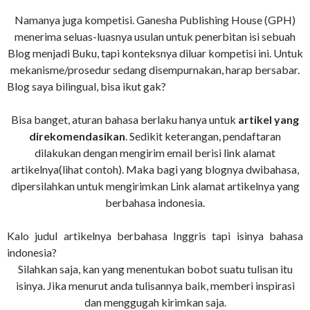
Namanya juga kompetisi. Ganesha Publishing House (GPH)
menerima seluas-luasnya usulan untuk penerbitan isi sebuah
Blog menjadi Buku, tapi konteksnya diluar kompetisi ini. Untuk
mekanisme/prosedur sedang disempurnakan, harap bersabar.
Blog saya bilingual, bisa ikut gak?
Bisa banget, aturan bahasa berlaku hanya untuk
artikel yang
direkomendasikan
. Sedikit keterangan, pendaftaran
dilakukan dengan mengirim email berisi link alamat
artikelnya(lihat contoh). Maka bagi yang blognya dwibahasa,
dipersilahkan untuk mengirimkan Link alamat artikelnya yang
berbahasa indonesia.
Kalo judul artikelnya berbahasa Inggris tapi isinya bahasa
indonesia?
Silahkan saja, kan yang menentukan bobot suatu tulisan itu
isinya. Jika menurut anda tulisannya baik, memberi inspirasi
dan menggugah kirimkan saja.