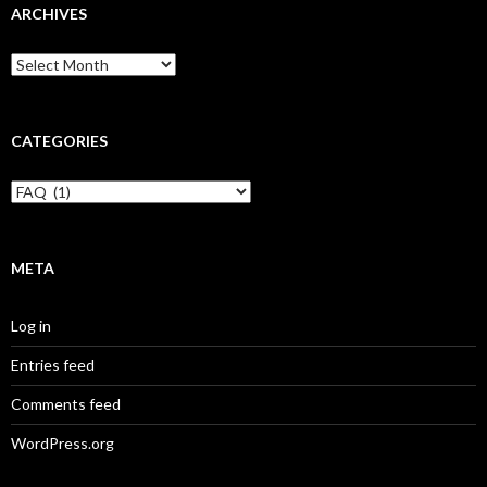
ARCHIVES
Archives
CATEGORIES
Categories
META
Log in
Entries feed
Comments feed
WordPress.org