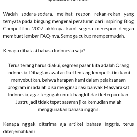
Waduh sodara-sodara, melihat respon rekan-rekan yang
ternyata pada bingung mengenai peraturan dari Inspiring Blog
Competition 2007 akhirnya kami segera merespon dengan
membuat lembar FAQ-nya. Semoga cukup mempermudah.
Kenapa dibatasi bahasa Indonesia saja?
Terus terang harus diakui, segmen pasar kita adalah Orang
indonesia. Dibagian awal artikel tentang kompetisi ini kami
menyebutkan, bahwa harapan kami dalam pelaksanaan
program ini adalah bisa menginspirasi banyak Masyarakat
Indonesia, agar tergugah untuk bangkit dari keterpurukan.
Justru jadi tidak tepat sasaran jika kemudian malah
menggunakan bahasa inggris.
Kenapa nggak diterima aja artikel bahasa inggris, terus
diterjemahkan?