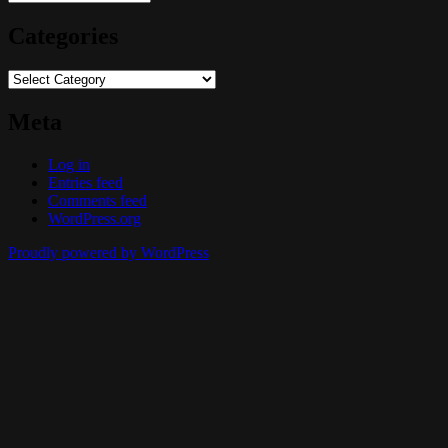
Categories
Categories
Meta
Log in
Entries feed
Comments feed
WordPress.org
Proudly powered by WordPress