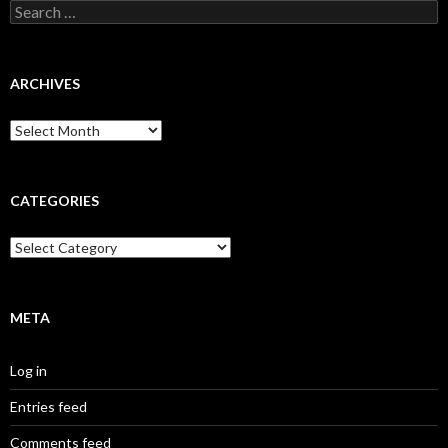
Search
for:
ARCHIVES
Archives
CATEGORIES
Categories
META
Log in
Entries feed
Comments feed