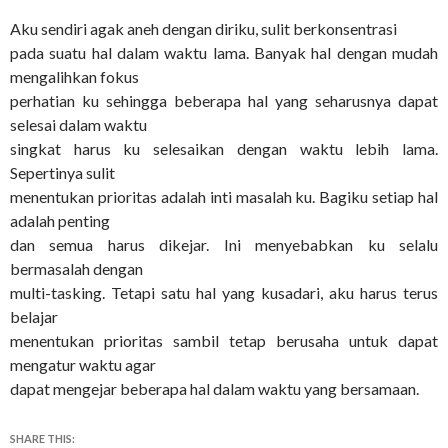
Aku sendiri agak aneh dengan diriku, sulit berkonsentrasi
pada suatu hal dalam waktu lama. Banyak hal dengan mudah
mengalihkan fokus
perhatian ku sehingga beberapa hal yang seharusnya dapat
selesai dalam waktu
singkat harus ku selesaikan dengan waktu lebih lama.
Sepertinya sulit
menentukan prioritas adalah inti masalah ku. Bagiku setiap hal
adalah penting
dan semua harus dikejar. Ini menyebabkan ku selalu
bermasalah dengan
multi-tasking. Tetapi satu hal yang kusadari, aku harus terus
belajar
menentukan prioritas sambil tetap berusaha untuk dapat
mengatur waktu agar
dapat mengejar beberapa hal dalam waktu yang bersamaan.
SHARE THIS: