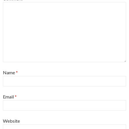
Name
*
Email
*
Website