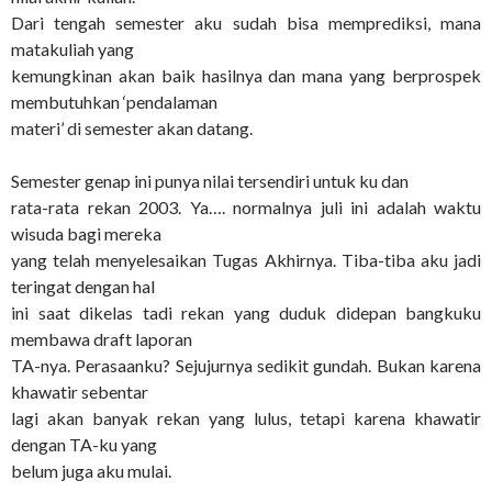
Dari tengah semester aku sudah bisa memprediksi, mana
matakuliah yang
kemungkinan akan baik hasilnya dan mana yang berprospek
membutuhkan ‘pendalaman
materi’ di semester akan datang.
Semester genap ini punya nilai tersendiri untuk ku dan
rata-rata rekan 2003. Ya…. normalnya juli ini adalah waktu
wisuda bagi mereka
yang telah menyelesaikan Tugas Akhirnya. Tiba-tiba aku jadi
teringat dengan hal
ini saat dikelas tadi rekan yang duduk didepan bangkuku
membawa draft laporan
TA-nya. Perasaanku? Sejujurnya sedikit gundah. Bukan karena
khawatir sebentar
lagi akan banyak rekan yang lulus, tetapi karena khawatir
dengan TA-ku yang
belum juga aku mulai.