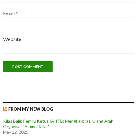
Email
*
Website
FROM MY NEW BLOG
Kilas Balik Pemilu Ketua IA-ITB: Mengkalibrasi Ulang Arah
Organisasi Alumni Kita *
May 22, 2025