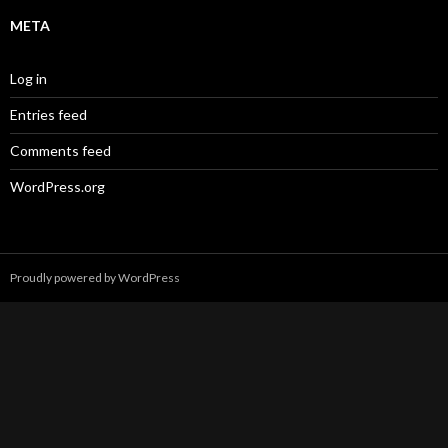
META
Log in
Entries feed
Comments feed
WordPress.org
Proudly powered by WordPress