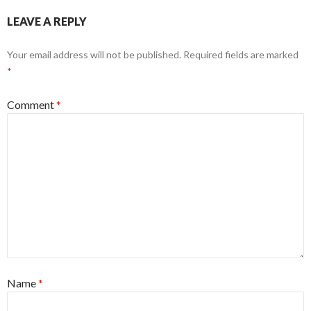
LEAVE A REPLY
Your email address will not be published.
Required fields are marked
*
Comment
*
Name
*