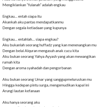
Mengiklankan “fulanah” adalah engkau
Engkau… entah siapa itu
Akankah aku pantas mendapatkanmu
Dengan segala ketiadaan yang kupunya
Engkau… entahlah… siapa engkau?
Aku bukanlah seorang huffadz yang kan menenangkan mu
Dengan belai Alquran mengasuh anak cucu kita
Aku bukan seorang Yahya Ayyash yang akan mewangikan
rumah kita
Dengan aroma syahadah dan pengorbanan
Aku bukan seorang Umar yang sanggupmeluruskan mu
Hingga kedepan pintu surga, mengemudikan kapal ini
Arungi lautan kefanaan
Aku hanya seorang aku