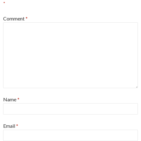
*
Comment
*
Name
*
Email
*