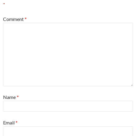
*
Comment
*
Name
*
Email
*