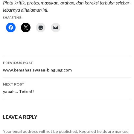
Pintu kritik, protes, masukan, arahan, dan koreksi terbuka selebar-
lebarnya dihalaman ini.
SHARE THIS:
Post
PREVIOUS POST
navigation
www.kemahasiswaan-bingung.com
NEXT POST
yaaah… Teteh!!
LEAVE A REPLY
Your email address will not be published.
Required fields are marked