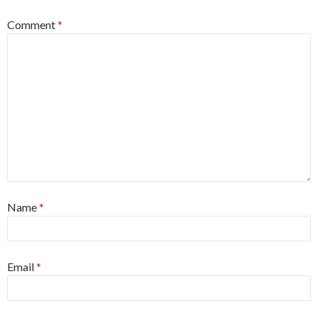
Comment
*
Name
*
Email
*