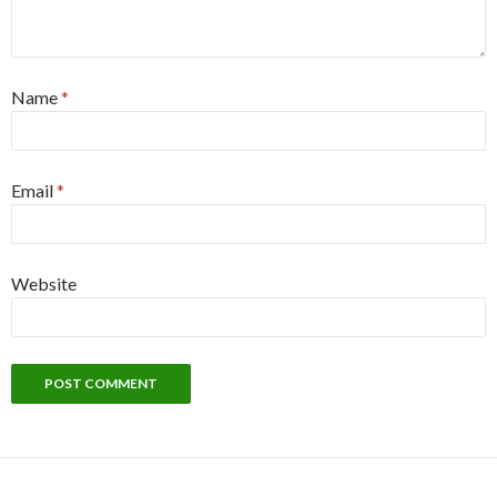
Name
*
Email
*
Website