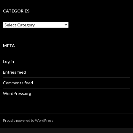
CATEGORIES
Categories
META
Log in
Entries feed
Comments feed
WordPress.org
Proudly powered by WordPress